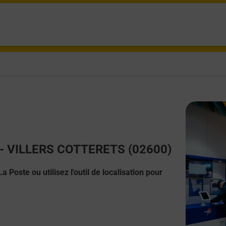
ct - VILLERS COTTERETS (02600)
 Poste ou utilisez l'outil de localisation pour