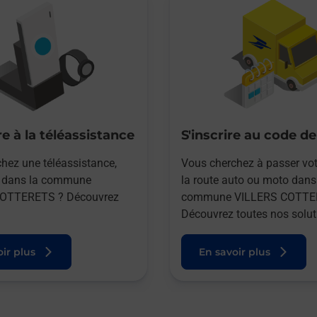
e à la téléassistance
S'inscrire au code de
hez une téléassistance,
Vous cherchez à passer vot
e dans la commune
la route auto ou moto dans
OTTERETS ? Découvrez
commune VILLERS COTTE
Découvrez toutes nos solut
ir plus
En savoir plus