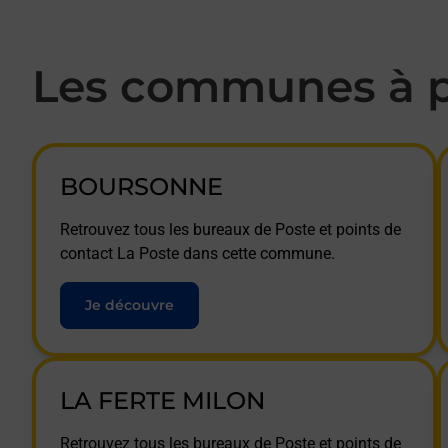
Les communes à p
BOURSONNE
Retrouvez tous les bureaux de Poste et points de
contact La Poste dans cette commune.
Je découvre
LA FERTE MILON
Retrouvez tous les bureaux de Poste et points de