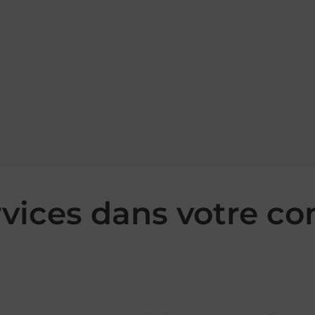
rvices dans votre 