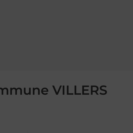
commune VILLERS