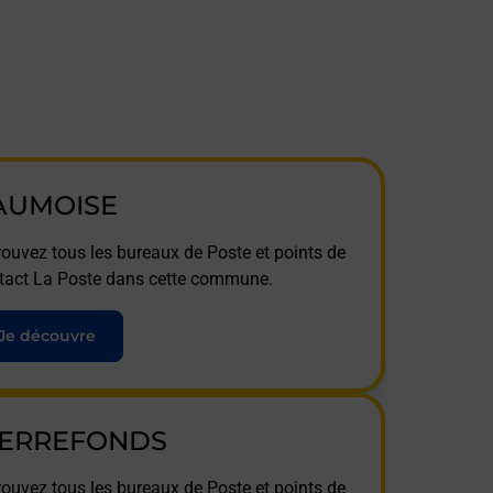
AUMOISE
rouvez tous les bureaux de Poste et points de
tact La Poste dans cette commune.
Je découvre
IERREFONDS
rouvez tous les bureaux de Poste et points de