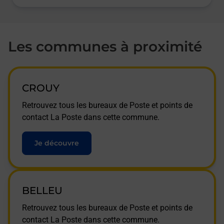
Les communes à proximité
CROUY
Retrouvez tous les bureaux de Poste et points de
contact La Poste dans cette commune.
Je découvre
BELLEU
Retrouvez tous les bureaux de Poste et points de
contact La Poste dans cette commune.