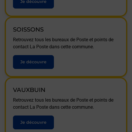
Je découvre
SOISSONS
Retrouvez tous les bureaux de Poste et points de
contact La Poste dans cette commune.
Je découvre
VAUXBUIN
Retrouvez tous les bureaux de Poste et points de
contact La Poste dans cette commune.
Je découvre