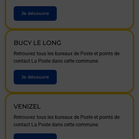
Je découvre
BUCY LE LONG
Retrouvez tous les bureaux de Poste et points de
contact La Poste dans cette commune.
Je découvre
VENIZEL
Retrouvez tous les bureaux de Poste et points de
contact La Poste dans cette commune.