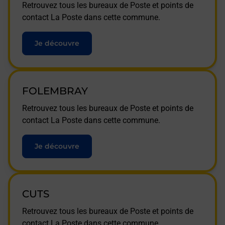
Retrouvez tous les bureaux de Poste et points de
contact La Poste dans cette commune.
Je découvre
FOLEMBRAY
Retrouvez tous les bureaux de Poste et points de
contact La Poste dans cette commune.
Je découvre
CUTS
Retrouvez tous les bureaux de Poste et points de
contact La Poste dans cette commune.