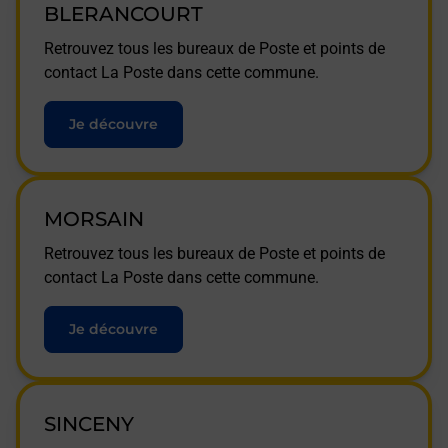
BLERANCOURT
Retrouvez tous les bureaux de Poste et points de
contact La Poste dans cette commune.
Je découvre
MORSAIN
Retrouvez tous les bureaux de Poste et points de
contact La Poste dans cette commune.
Je découvre
SINCENY