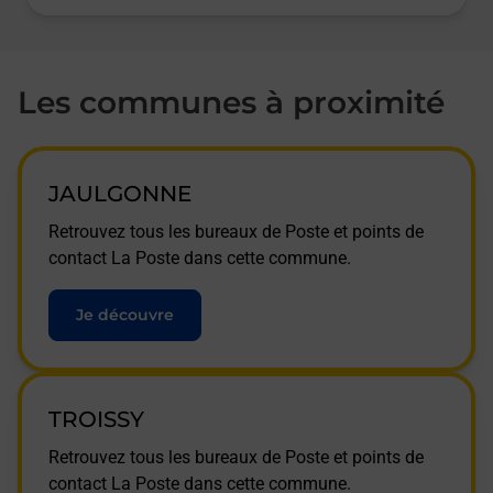
Les communes à proximité
JAULGONNE
Retrouvez tous les bureaux de Poste et points de
contact La Poste dans cette commune.
Je découvre
TROISSY
Retrouvez tous les bureaux de Poste et points de
contact La Poste dans cette commune.