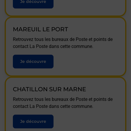
Je découvre
MAREUIL LE PORT
Retrouvez tous les bureaux de Poste et points de
contact La Poste dans cette commune.
Je découvre
CHATILLON SUR MARNE
Retrouvez tous les bureaux de Poste et points de
contact La Poste dans cette commune.
Je découvre