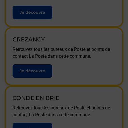
Je découvre
CREZANCY
Retrouvez tous les bureaux de Poste et points de
contact La Poste dans cette commune.
Je découvre
CONDE EN BRIE
Retrouvez tous les bureaux de Poste et points de
contact La Poste dans cette commune.