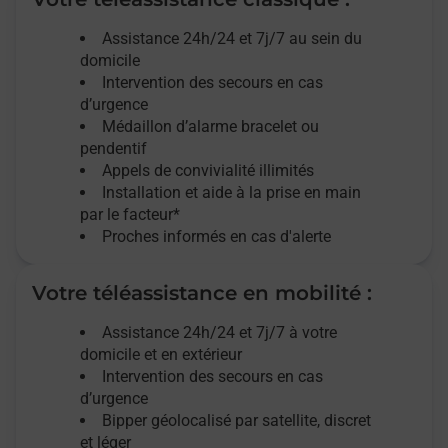
Assistance 24h/24 et 7j/7
au sein du
domicile
Intervention des
secours
en cas
d’urgence
Médaillon d’alarme
bracelet ou
pendentif
Appels de convivialité
illimités
Installation et aide à la prise en main
par le facteur*
Proches informés en cas d'alerte
Votre téléassistance en mobilité :
Assistance 24h/24 et 7j/7
à votre
domicile et en extérieur
Intervention des secours en cas
d’urgence
Bipper géolocalisé par satellite,
discret
et léger