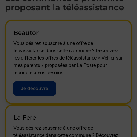
proposant la téléassistance
Beautor
Vous désirez souscrire à une offre de
téléassistance dans cette commune ? Découvrez
les différentes offres de téléassistance « Veiller sur
mes parents » proposées par La Poste pour
répondre à vos besoins
Je découvre
La Fere
Vous désirez souscrire à une offre de
téléassistance dans cette commune ? Découvrez