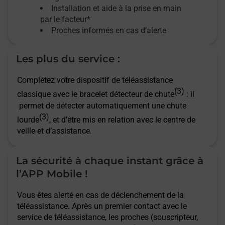
Installation et aide à la prise en main
par le facteur*
Proches informés en cas d’alerte
Les plus du service :
Complétez votre dispositif de téléassistance
(3)
classique avec le bracelet détecteur de chute
: il
permet de détecter automatiquement une chute
(3)
lourde
, et d’être mis en relation avec le centre de
veille et d’assistance.
La sécurité à chaque instant grâce à
l’APP Mobile !
Vous êtes alerté en cas de déclenchement de la
téléassistance. Après un premier contact avec le
service de téléassistance, les proches (souscripteur,