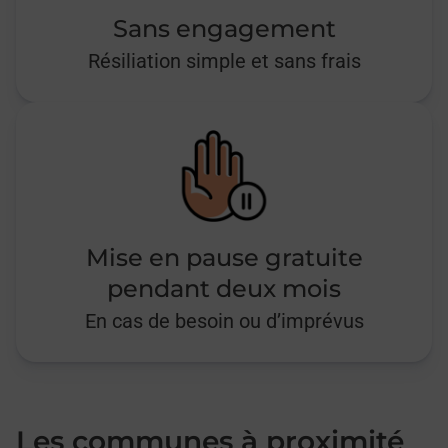
Sans engagement
Résiliation simple et sans frais
Mise en pause gratuite
pendant deux mois
En cas de besoin ou d’imprévus
Les communes à proximité