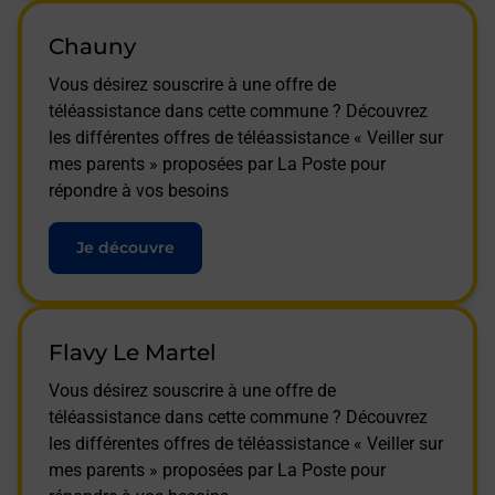
Chauny
Vous désirez souscrire à une offre de
téléassistance dans cette commune ? Découvrez
les différentes offres de téléassistance « Veiller sur
mes parents » proposées par La Poste pour
répondre à vos besoins
Je découvre
Flavy Le Martel
Vous désirez souscrire à une offre de
téléassistance dans cette commune ? Découvrez
les différentes offres de téléassistance « Veiller sur
mes parents » proposées par La Poste pour