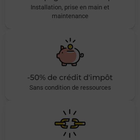
Installation, prise en main et
maintenance
-50% de crédit d'impôt
Sans condition de ressources