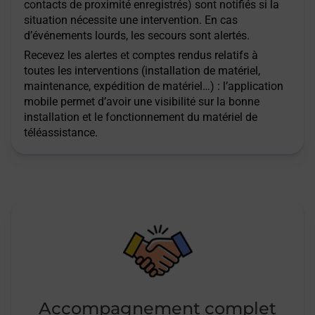
contacts de proximité enregistrés) sont notifiés si la
situation nécessite une intervention. En cas
d’événements lourds, les secours sont alertés.
Recevez les alertes et comptes rendus relatifs à
toutes les interventions (installation de matériel,
maintenance, expédition de matériel…) : l’application
mobile permet d’avoir une visibilité sur la bonne
installation et le fonctionnement du matériel de
téléassistance.
Accompagnement complet