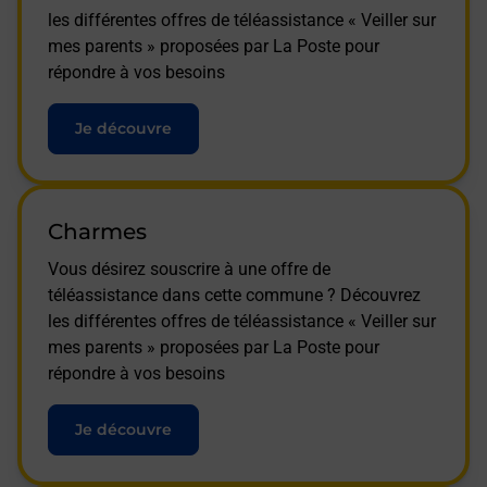
les différentes offres de téléassistance « Veiller sur
mes parents » proposées par La Poste pour
répondre à vos besoins
Je découvre
Charmes
Vous désirez souscrire à une offre de
téléassistance dans cette commune ? Découvrez
les différentes offres de téléassistance « Veiller sur
mes parents » proposées par La Poste pour
répondre à vos besoins
Je découvre