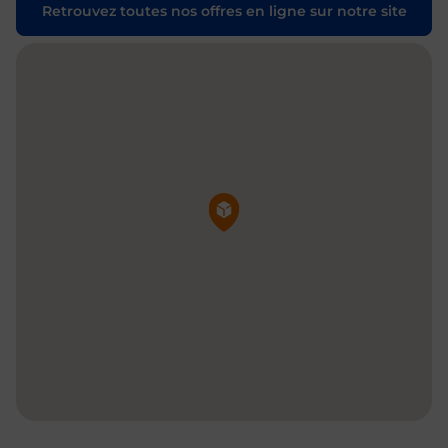
Retrouvez toutes nos offres en ligne sur notre site
Pin de la carte