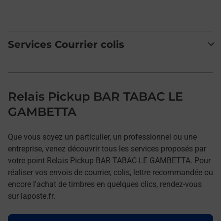
Services Courrier colis
Relais Pickup BAR TABAC LE
GAMBETTA
Que vous soyez un particulier, un professionnel ou une
entreprise, venez découvrir tous les services proposés par
votre point Relais Pickup BAR TABAC LE GAMBETTA. Pour
réaliser vos envois de courrier, colis, lettre recommandée ou
encore l'achat de timbres en quelques clics, rendez-vous
sur laposte.fr.