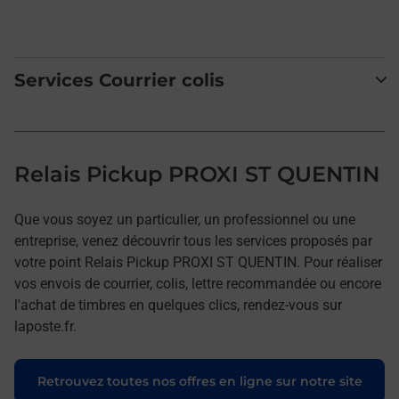
Services Courrier colis
Relais Pickup PROXI ST QUENTIN
Que vous soyez un particulier, un professionnel ou une
entreprise, venez découvrir tous les services proposés par
votre point Relais Pickup PROXI ST QUENTIN. Pour réaliser
vos envois de courrier, colis, lettre recommandée ou encore
l'achat de timbres en quelques clics, rendez-vous sur
laposte.fr.
Retrouvez toutes nos offres en ligne sur notre site