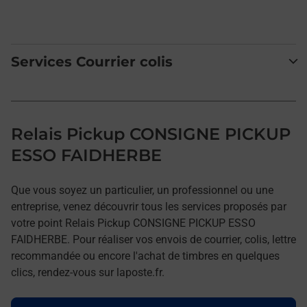
Services Courrier colis
Relais Pickup CONSIGNE PICKUP
ESSO FAIDHERBE
Que vous soyez un particulier, un professionnel ou une
entreprise, venez découvrir tous les services proposés par
votre point Relais Pickup CONSIGNE PICKUP ESSO
FAIDHERBE. Pour réaliser vos envois de courrier, colis, lettre
recommandée ou encore l'achat de timbres en quelques
clics, rendez-vous sur laposte.fr.