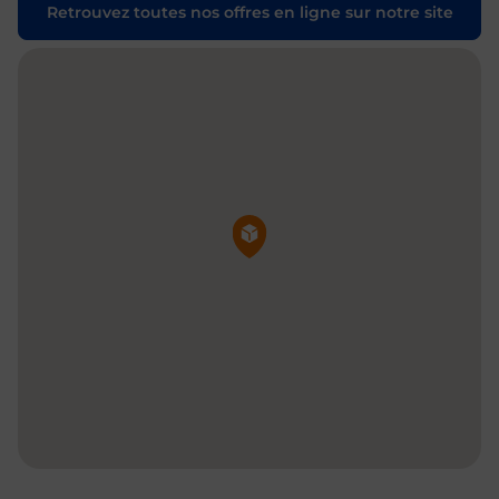
Retrouvez toutes nos offres en ligne sur notre site
Pin de la carte