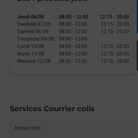
Jeudi 06/08
08:00
-
12:00
12:15
-
20:00
Vendredi 07/08
08:00
-
12:00
12:15
-
20:00
Samedi 08/08
08:00
-
12:00
12:15
-
20:00
Dimanche 09/08
09:00
-
13:00
Lundi 10/08
08:00
-
12:00
12:15
-
20:00
Mardi 11/08
08:00
-
12:00
12:15
-
20:00
Mercredi 12/08
08:00
-
12:00
12:15
-
20:00
Services Courrier colis
Retrait colis