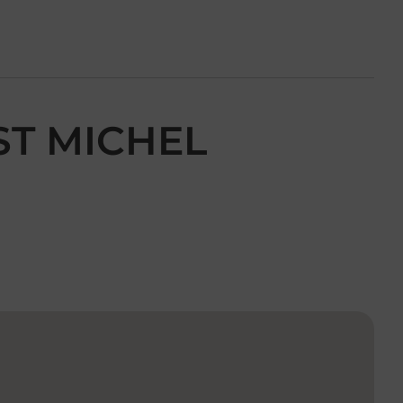
ST MICHEL