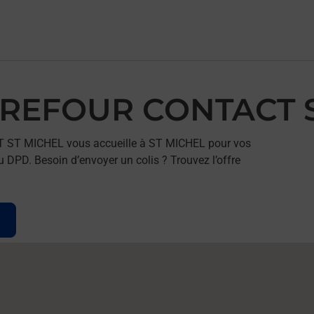
ARREFOUR CONTACT 
T ST MICHEL vous accueille à ST MICHEL pour vos
u DPD. Besoin d’envoyer un colis ? Trouvez l’offre