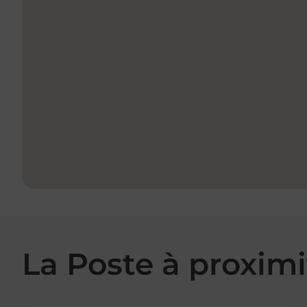
La Poste à proximi