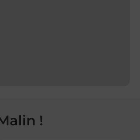
Malin !