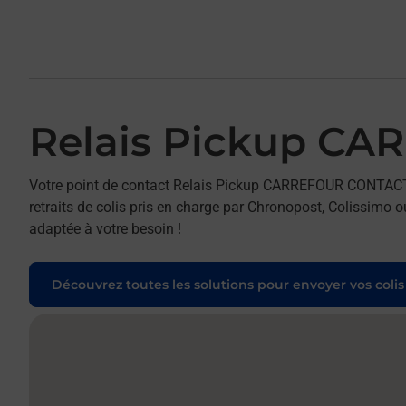
Relais Pickup C
Votre point de contact Relais Pickup CARREFOUR CONTAC
retraits de colis pris en charge par Chronopost, Colissimo o
adaptée à votre besoin !
Découvrez toutes les solutions pour envoyer vos colis