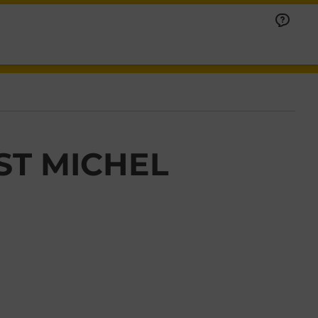
ST MICHEL