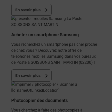
En savoir plus
En savoir plus
Acheter un smartphone Samsung
Vous recherchez un smartphone pas cher proche
de chez vous ? Découvrez notre offre de
téléphones mobiles Samsung dans vos bureaux
de Poste à SOISSONS SAINT MARTIN (02200) !
En savoir plus
En savoir plus
Photocopier des documents
Vous cherchez à faire des photocopies à