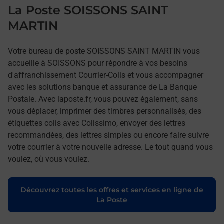
La Poste SOISSONS SAINT
MARTIN
Votre bureau de poste SOISSONS SAINT MARTIN vous
accueille à SOISSONS pour répondre à vos besoins
d'affranchissement Courrier-Colis et vous accompagner
avec les solutions banque et assurance de La Banque
Postale. Avec laposte.fr, vous pouvez également, sans
vous déplacer, imprimer des timbres personnalisés, des
étiquettes colis avec Colissimo, envoyer des lettres
recommandées, des lettres simples ou encore faire suivre
votre courrier à votre nouvelle adresse. Le tout quand vous
voulez, où vous voulez.
Découvrez toutes les offres et services en ligne de
La Poste