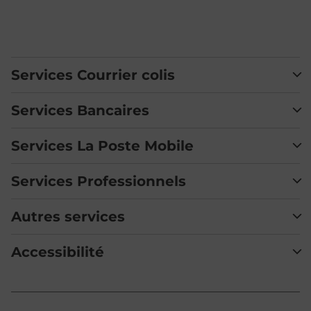
Services Courrier colis
Services Bancaires
Services La Poste Mobile
Services Professionnels
Autres services
Accessibilité