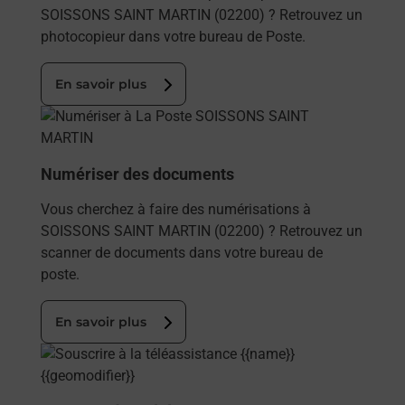
SOISSONS SAINT MARTIN (02200) ? Retrouvez un
photocopieur dans votre bureau de Poste.
En savoir plus
En savoir plus
Numériser des documents
Vous cherchez à faire des numérisations à
SOISSONS SAINT MARTIN (02200) ? Retrouvez un
scanner de documents dans votre bureau de
poste.
En savoir plus
En savoir plus