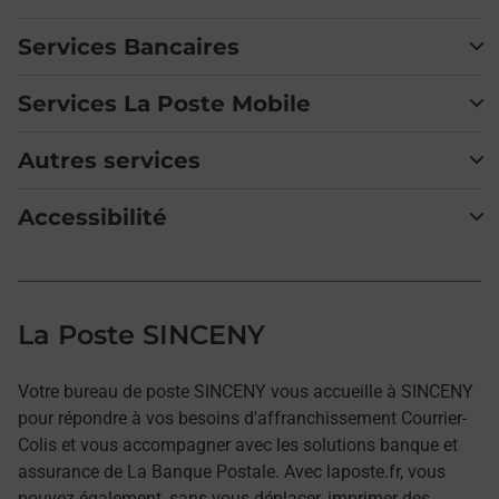
Services Bancaires
Services La Poste Mobile
Autres services
Accessibilité
La Poste SINCENY
Votre bureau de poste SINCENY vous accueille à SINCENY
pour répondre à vos besoins d'affranchissement Courrier-
Colis et vous accompagner avec les solutions banque et
assurance de La Banque Postale. Avec laposte.fr, vous
pouvez également, sans vous déplacer, imprimer des