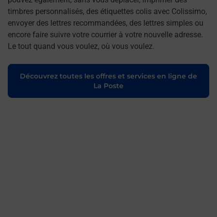
timbres personnalisés, des étiquettes colis avec Colissimo,
envoyer des lettres recommandées, des lettres simples ou
encore faire suivre votre courrier à votre nouvelle adresse.
Le tout quand vous voulez, où vous voulez.
Découvrez toutes les offres et services en ligne de
La Poste