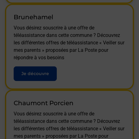
Brunehamel
Vous désirez souscrire à une offre de
téléassistance dans cette commune ? Découvrez
les différentes offres de téléassistance « Veiller sur
mes parents » proposées par La Poste pour
répondre à vos besoins
Je découvre
Chaumont Porcien
Vous désirez souscrire à une offre de
téléassistance dans cette commune ? Découvrez
les différentes offres de téléassistance « Veiller sur
mes parents » proposées par La Poste pour