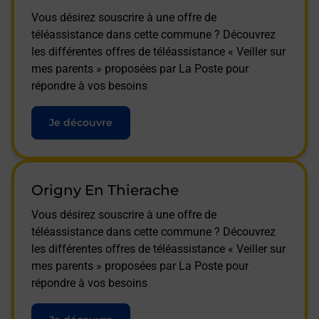
Vous désirez souscrire à une offre de
téléassistance dans cette commune ? Découvrez
les différentes offres de téléassistance « Veiller sur
mes parents » proposées par La Poste pour
répondre à vos besoins
Je découvre
Origny En Thierache
Vous désirez souscrire à une offre de
téléassistance dans cette commune ? Découvrez
les différentes offres de téléassistance « Veiller sur
mes parents » proposées par La Poste pour
répondre à vos besoins