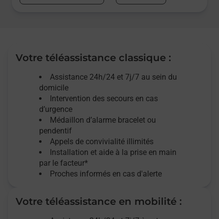
Votre téléassistance classique :
Assistance 24h/24 et 7j/7
au sein du
domicile
Intervention des
secours
en cas
d’urgence
Médaillon d’alarme
bracelet ou
pendentif
Appels de convivialité
illimités
Installation et aide à la prise en main
par le facteur*
Proches informés en cas d'alerte
Votre téléassistance en mobilité :