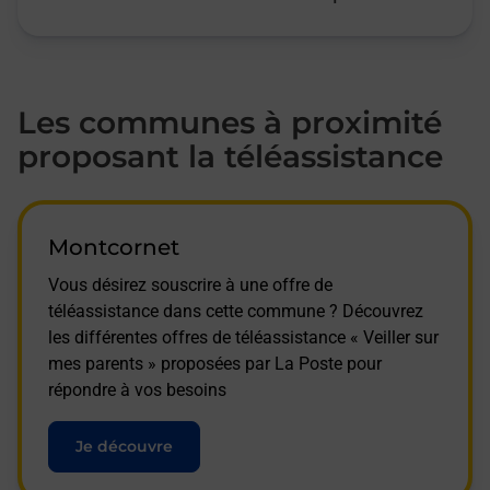
Les communes à proximité
proposant la téléassistance
Montcornet
Vous désirez souscrire à une offre de
téléassistance dans cette commune ? Découvrez
les différentes offres de téléassistance « Veiller sur
mes parents » proposées par La Poste pour
répondre à vos besoins
Je découvre