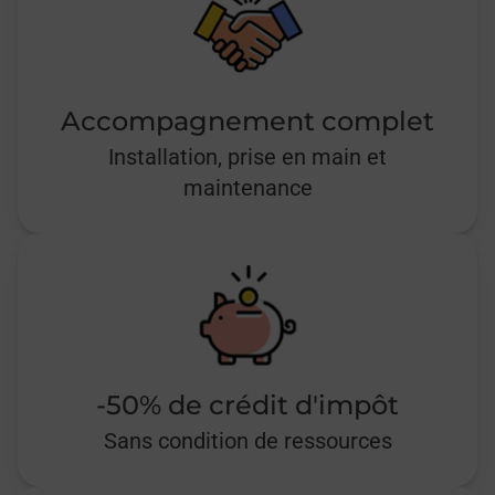
Accompagnement complet
Installation, prise en main et
maintenance
-50% de crédit d'impôt
Sans condition de ressources