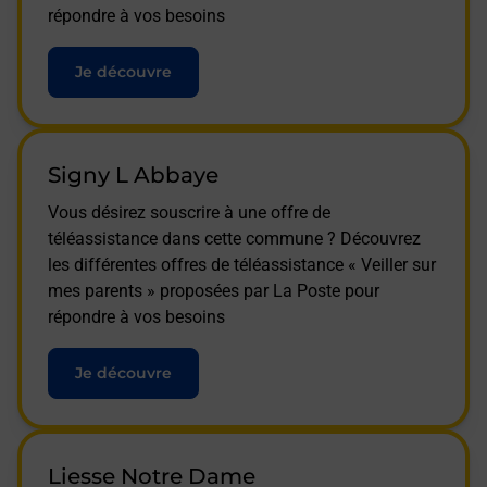
répondre à vos besoins
Je découvre
Signy L Abbaye
Vous désirez souscrire à une offre de
téléassistance dans cette commune ? Découvrez
les différentes offres de téléassistance « Veiller sur
mes parents » proposées par La Poste pour
répondre à vos besoins
Je découvre
Liesse Notre Dame