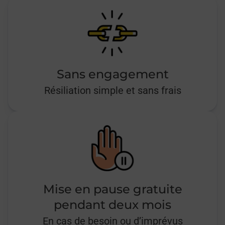
Sans engagement
Résiliation simple et sans frais
Mise en pause gratuite
pendant deux mois
En cas de besoin ou d’imprévus