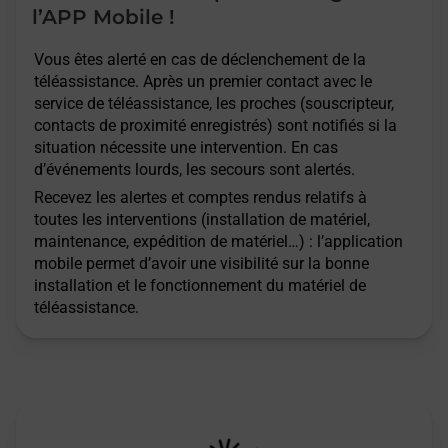
l’APP Mobile !
Vous êtes alerté en cas de déclenchement de la
téléassistance. Après un premier contact avec le
service de téléassistance, les proches (souscripteur,
contacts de proximité enregistrés) sont notifiés si la
situation nécessite une intervention. En cas
d’événements lourds, les secours sont alertés.
Recevez les alertes et comptes rendus relatifs à
toutes les interventions (installation de matériel,
maintenance, expédition de matériel…) : l’application
mobile permet d’avoir une visibilité sur la bonne
installation et le fonctionnement du matériel de
téléassistance.