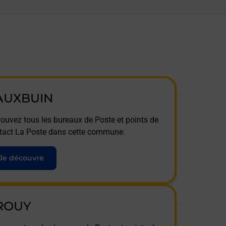
AUXBUIN
rouvez tous les bureaux de Poste et points de
tact La Poste dans cette commune.
Je découvre
ROUY