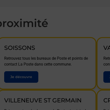
roximité
SOISSONS
V
Retrouvez tous les bureaux de Poste et points de
Ret
contact La Poste dans cette commune.
con
Je découvre
VILLENEUVE ST GERMAIN
C