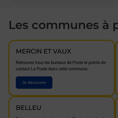
Les communes à p
MERCIN ET VAUX
Retrouvez tous les bureaux de Poste et points de
contact La Poste dans cette commune.
Je découvre
BELLEU