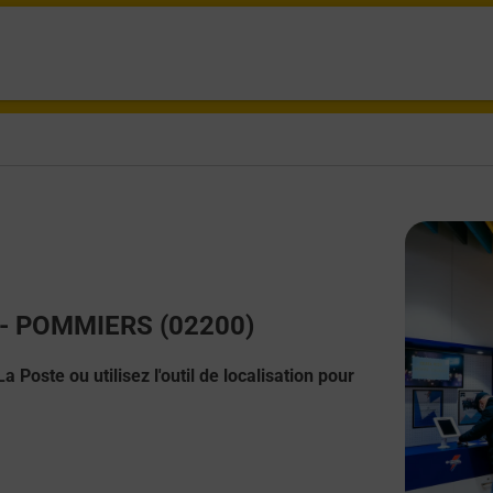
t - POMMIERS (02200)
 Poste ou utilisez l'outil de localisation pour