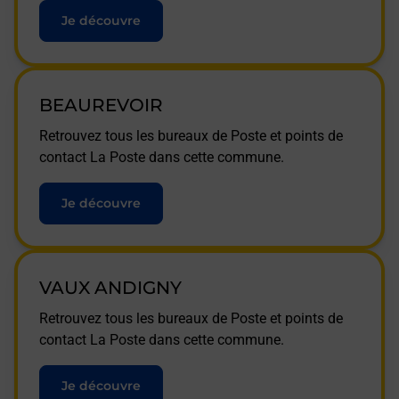
Je découvre
BEAUREVOIR
Retrouvez tous les bureaux de Poste et points de
contact La Poste dans cette commune.
Je découvre
VAUX ANDIGNY
Retrouvez tous les bureaux de Poste et points de
contact La Poste dans cette commune.
Je découvre