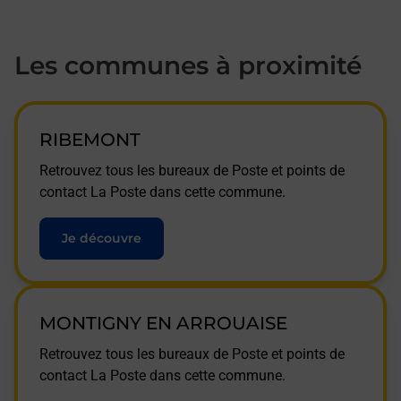
Les communes à proximité
RIBEMONT
Retrouvez tous les bureaux de Poste et points de
contact La Poste dans cette commune.
Je découvre
MONTIGNY EN ARROUAISE
Retrouvez tous les bureaux de Poste et points de
contact La Poste dans cette commune.