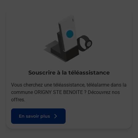
Souscrire à la téléassistance
Vous cherchez une téléassistance, téléalarme dans la
commune ORIGNY STE BENOITE ? Découvrez nos
offres.
En savoir plus