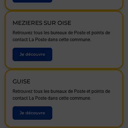
MEZIERES SUR OISE
Retrouvez tous les bureaux de Poste et points de
contact La Poste dans cette commune.
Je découvre
GUISE
Retrouvez tous les bureaux de Poste et points de
contact La Poste dans cette commune.
Je découvre