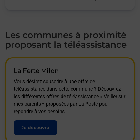
Les communes à proximité
proposant la téléassistance
La Ferte Milon
Vous désirez souscrire à une offre de
téléassistance dans cette commune ? Découvrez
les différentes offres de téléassistance « Veiller sur
mes parents » proposées par La Poste pour
répondre à vos besoins
Je découvre