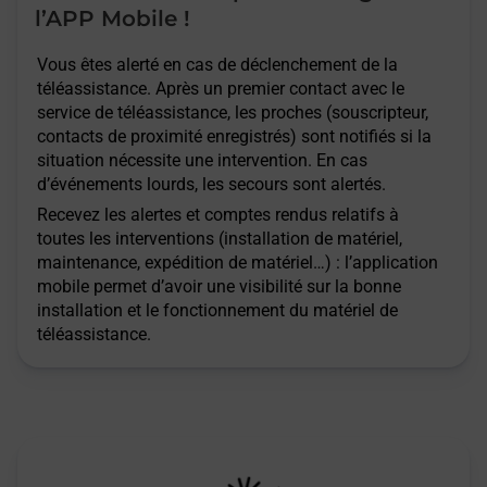
l’APP Mobile !
Vous êtes alerté en cas de déclenchement de la
téléassistance. Après un premier contact avec le
service de téléassistance, les proches (souscripteur,
contacts de proximité enregistrés) sont notifiés si la
situation nécessite une intervention. En cas
d’événements lourds, les secours sont alertés.
Recevez les alertes et comptes rendus relatifs à
toutes les interventions (installation de matériel,
maintenance, expédition de matériel…) : l’application
mobile permet d’avoir une visibilité sur la bonne
installation et le fonctionnement du matériel de
téléassistance.