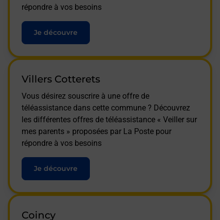
répondre à vos besoins
Je découvre
Villers Cotterets
Vous désirez souscrire à une offre de
téléassistance dans cette commune ? Découvrez
les différentes offres de téléassistance « Veiller sur
mes parents » proposées par La Poste pour
répondre à vos besoins
Je découvre
Coincy