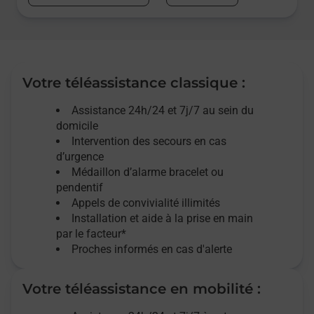
Votre téléassistance classique :
Assistance 24h/24 et 7j/7
au sein du
domicile
Intervention des
secours
en cas
d’urgence
Médaillon d’alarme
bracelet ou
pendentif
Appels de convivialité
illimités
Installation et aide à la prise en main
par le facteur*
Proches informés en cas d'alerte
Votre téléassistance en mobilité :