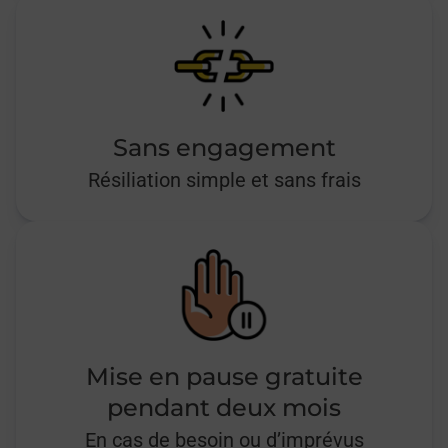
Sans engagement
Résiliation simple et sans frais
Mise en pause gratuite
pendant deux mois
En cas de besoin ou d’imprévus