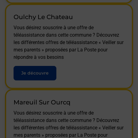
Oulchy Le Chateau
Vous désirez souscrire à une offre de
téléassistance dans cette commune ? Découvrez
les différentes offres de téléassistance « Veiller sur
mes parents » proposées par La Poste pour
répondre à vos besoins
Je découvre
Mareuil Sur Ourcq
Vous désirez souscrire à une offre de
téléassistance dans cette commune ? Découvrez
les différentes offres de téléassistance « Veiller sur
mes parents » proposées par La Poste pour