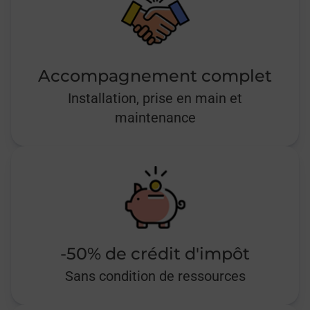
Accompagnement complet
Installation, prise en main et
maintenance
-50% de crédit d'impôt
Sans condition de ressources