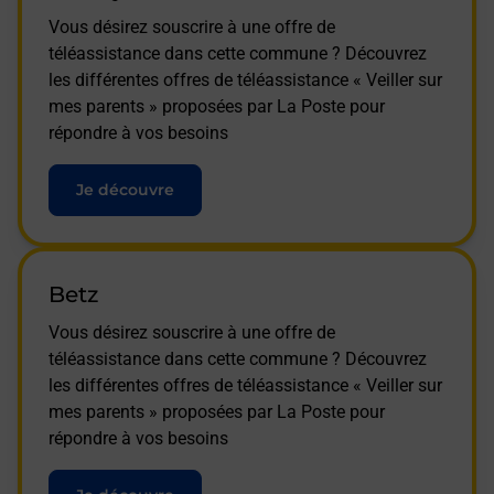
Vous désirez souscrire à une offre de
téléassistance dans cette commune ? Découvrez
les différentes offres de téléassistance « Veiller sur
mes parents » proposées par La Poste pour
répondre à vos besoins
Je découvre
Betz
Vous désirez souscrire à une offre de
téléassistance dans cette commune ? Découvrez
les différentes offres de téléassistance « Veiller sur
mes parents » proposées par La Poste pour
répondre à vos besoins