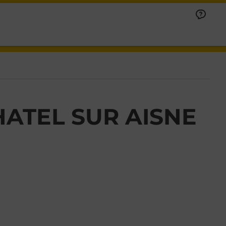
ATEL SUR AISNE