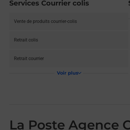
Services Courrier colis
Vente de produits courrier-colis
Retrait colis
Retrait courrier
Voir plus
La Poste Agence