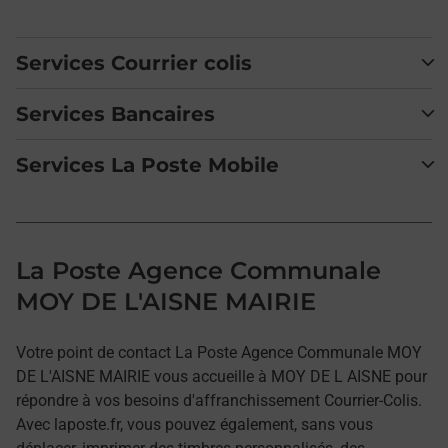
Services Courrier colis
Services Bancaires
Services La Poste Mobile
La Poste Agence Communale
MOY DE L'AISNE MAIRIE
Votre point de contact La Poste Agence Communale MOY
DE L'AISNE MAIRIE vous accueille à MOY DE L AISNE pour
répondre à vos besoins d'affranchissement Courrier-Colis.
Avec laposte.fr, vous pouvez également, sans vous