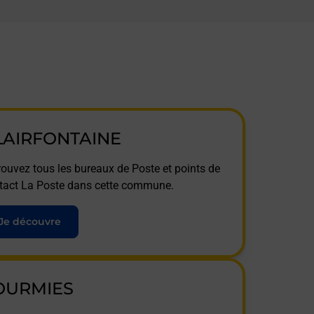
LAIRFONTAINE
rouvez tous les bureaux de Poste et points de
tact La Poste dans cette commune.
Je découvre
OURMIES