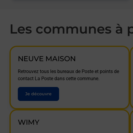
Les communes à p
NEUVE MAISON
Retrouvez tous les bureaux de Poste et points de
contact La Poste dans cette commune.
Je découvre
WIMY