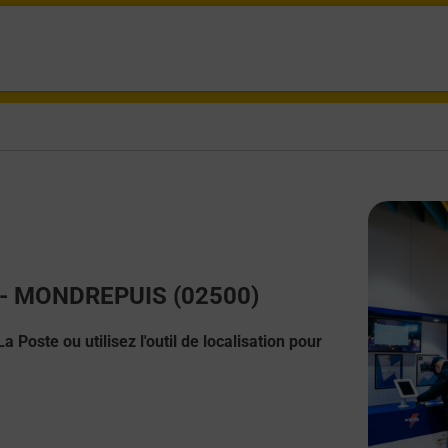
ct - MONDREPUIS (02500)
 Poste ou utilisez l'outil de localisation pour