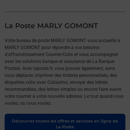
La Poste MARLY GOMONT
Votre bureau de poste MARLY GOMONT vous accueille à
MARLY GOMONT pour répondre à vos besoins
d'affranchissement Courrier-Colis et vous accompagner
avec les solutions banque et assurance de La Banque
Postale. Avec laposte.fr, vous pouvez également, sans
vous déplacer, imprimer des timbres personnalisés, des
étiquettes colis avec Colissimo, envoyer des lettres
recommandées, des lettres simples ou encore faire suivre
votre courrier à votre nouvelle adresse. Le tout quand vous
voulez, où vous voulez.
Découvrez toutes les offres et services en ligne de
La Poste