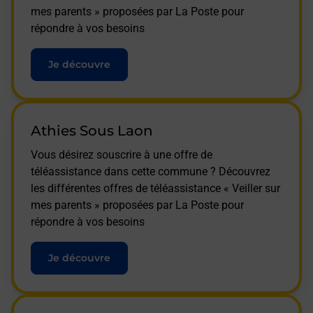
mes parents » proposées par La Poste pour
répondre à vos besoins
Je découvre
Athies Sous Laon
Vous désirez souscrire à une offre de
téléassistance dans cette commune ? Découvrez
les différentes offres de téléassistance « Veiller sur
mes parents » proposées par La Poste pour
répondre à vos besoins
Je découvre