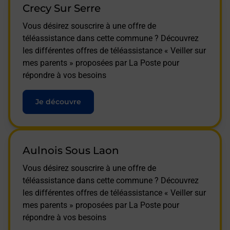
Crecy Sur Serre
Vous désirez souscrire à une offre de
téléassistance dans cette commune ? Découvrez
les différentes offres de téléassistance « Veiller sur
mes parents » proposées par La Poste pour
répondre à vos besoins
Je découvre
Aulnois Sous Laon
Vous désirez souscrire à une offre de
téléassistance dans cette commune ? Découvrez
les différentes offres de téléassistance « Veiller sur
mes parents » proposées par La Poste pour
répondre à vos besoins