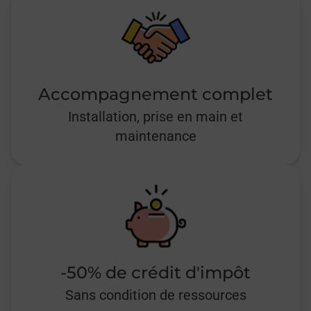
Accompagnement complet
Installation, prise en main et
maintenance
-50% de crédit d'impôt
Sans condition de ressources