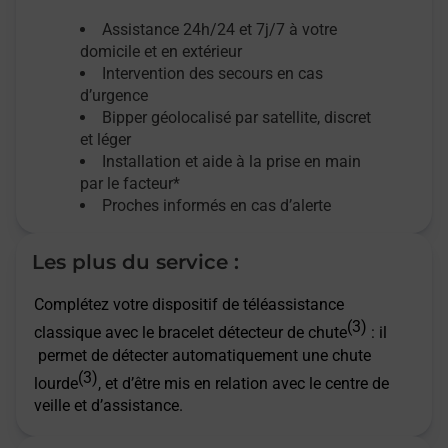
Assistance 24h/24 et 7j/7
à votre
domicile et en extérieur
Intervention des secours en cas
d’urgence
Bipper géolocalisé par satellite,
discret
et léger
Installation et aide à la prise en main
par le facteur*
Proches informés en cas d’alerte
Les plus du service :
Complétez votre dispositif de téléassistance
(3)
classique avec le bracelet détecteur de chute
: il
permet de détecter automatiquement une chute
(3)
lourde
, et d’être mis en relation avec le centre de
veille et d’assistance.