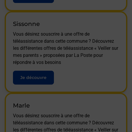
Sissonne
Vous désirez souscrire à une offre de
téléassistance dans cette commune ? Découvrez
les différentes offres de téléassistance « Veiller sur
mes parents » proposées par La Poste pour
répondre à vos besoins
Je découvre
Marle
Vous désirez souscrire à une offre de
téléassistance dans cette commune ? Découvrez
les différentes offres de téléassistance « Veiller sur