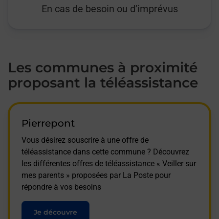
En cas de besoin ou d’imprévus
Les communes à proximité
proposant la téléassistance
Pierrepont
Vous désirez souscrire à une offre de
téléassistance dans cette commune ? Découvrez
les différentes offres de téléassistance « Veiller sur
mes parents » proposées par La Poste pour
répondre à vos besoins
Je découvre