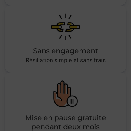
Sans engagement
Résiliation simple et sans frais
Mise en pause gratuite
pendant deux mois