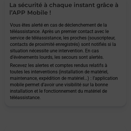
La sécurité à chaque instant grâce à
l’APP Mobile !
Vous êtes alerté en cas de déclenchement de la
téléassistance. Après un premier contact avec le
service de téléassistance, les proches (souscripteur,
contacts de proximité enregistrés) sont notifiés si la
situation nécessite une intervention. En cas
d’événements lourds, les secours sont alertés.
Recevez les alertes et comptes rendus relatifs à
toutes les interventions (installation de matériel,
maintenance, expédition de matériel…) : l’application
mobile permet d’avoir une visibilité sur la bonne
installation et le fonctionnement du matériel de
téléassistance.