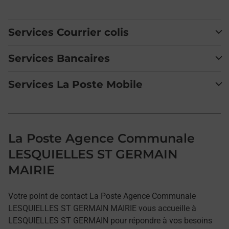
Services Courrier colis
Services Bancaires
Services La Poste Mobile
La Poste Agence Communale
LESQUIELLES ST GERMAIN
MAIRIE
Votre point de contact La Poste Agence Communale
LESQUIELLES ST GERMAIN MAIRIE vous accueille à
LESQUIELLES ST GERMAIN pour répondre à vos besoins