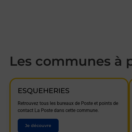
Les communes à p
ESQUEHERIES
Retrouvez tous les bureaux de Poste et points de
contact La Poste dans cette commune.
Je découvre