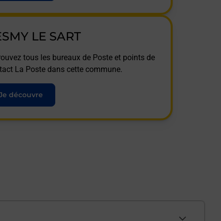
ESMY LE SART
rouvez tous les bureaux de Poste et points de
tact La Poste dans cette commune.
Je découvre