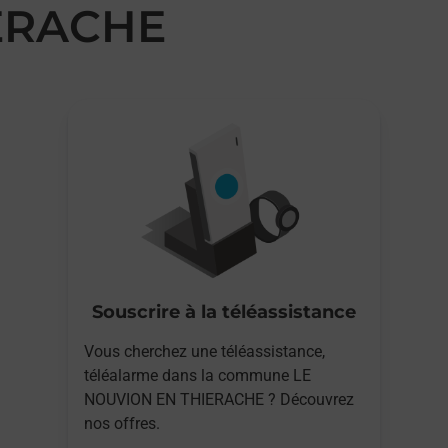
ERACHE
Souscrire à la téléassistance
Vous cherchez une téléassistance,
téléalarme dans la commune LE
NOUVION EN THIERACHE ? Découvrez
nos offres.