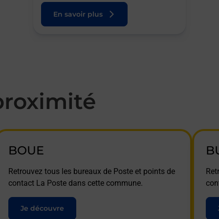
En savoir plus
roximité
BOUE
B
Retrouvez tous les bureaux de Poste et points de
Ret
contact La Poste dans cette commune.
con
Je découvre