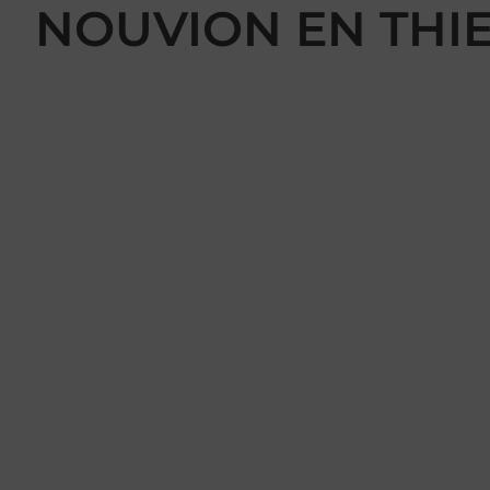
NOUVION EN THI