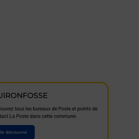
UIRONFOSSE
rouvez tous les bureaux de Poste et points de
tact La Poste dans cette commune.
Je découvre