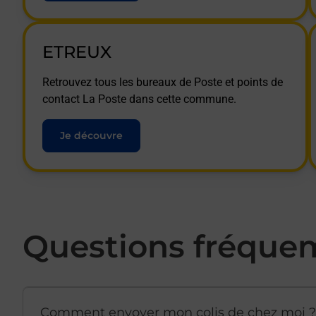
ETREUX
Retrouvez tous les bureaux de Poste et points de
contact La Poste dans cette commune.
Je découvre
Questions fréque
Comment envoyer mon colis de chez moi ?