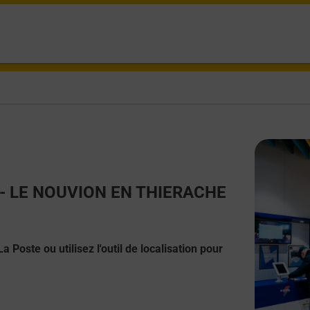
ct - LE NOUVION EN THIERACHE
 Poste ou utilisez l'outil de localisation pour