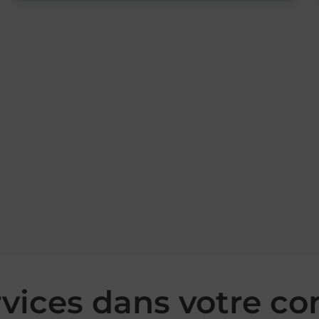
rvices dans votre 