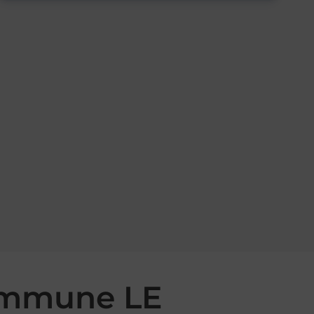
commune LE