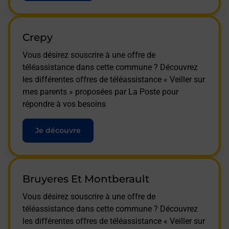
Crepy
Vous désirez souscrire à une offre de
téléassistance dans cette commune ? Découvrez
les différentes offres de téléassistance « Veiller sur
mes parents » proposées par La Poste pour
répondre à vos besoins
Je découvre
Bruyeres Et Montberault
Vous désirez souscrire à une offre de
téléassistance dans cette commune ? Découvrez
les différentes offres de téléassistance « Veiller sur