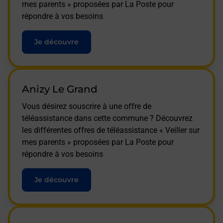
mes parents » proposées par La Poste pour
répondre à vos besoins
Je découvre
Anizy Le Grand
Vous désirez souscrire à une offre de
téléassistance dans cette commune ? Découvrez
les différentes offres de téléassistance « Veiller sur
mes parents » proposées par La Poste pour
répondre à vos besoins
Je découvre