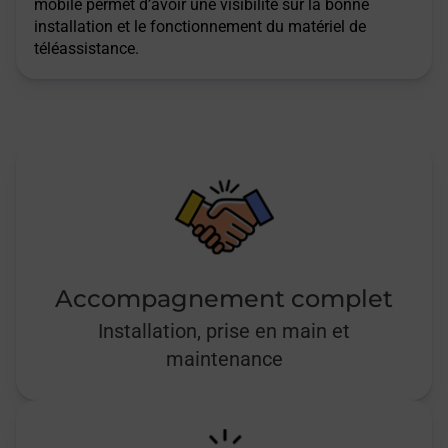
mobile permet d’avoir une visibilité sur la bonne
installation et le fonctionnement du matériel de
téléassistance.
Accompagnement complet
Installation, prise en main et
maintenance