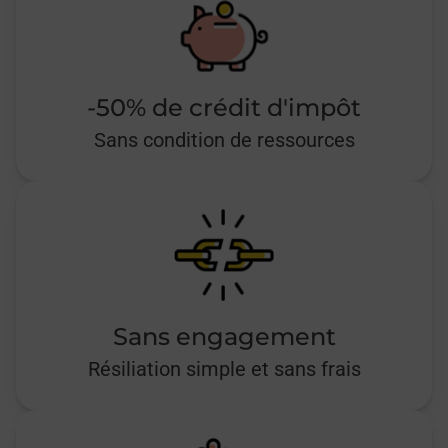
-50% de crédit d'impôt
Sans condition de ressources
Sans engagement
Résiliation simple et sans frais