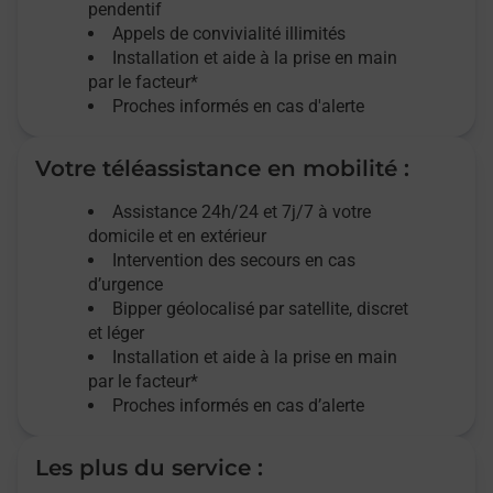
pendentif
Appels de convivialité
illimités
Installation et aide à la prise en main
par le facteur*
Proches informés en cas d'alerte
Votre téléassistance en mobilité :
Assistance 24h/24 et 7j/7
à votre
domicile et en extérieur
Intervention des secours en cas
d’urgence
Bipper géolocalisé par satellite,
discret
et léger
Installation et aide à la prise en main
par le facteur*
Proches informés en cas d’alerte
Les plus du service :