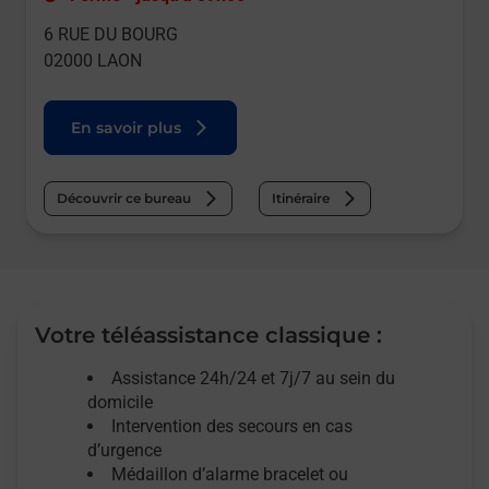
6 RUE DU BOURG
02000
LAON
En savoir plus
Découvrir ce bureau
Itinéraire
Votre téléassistance classique :
Assistance 24h/24 et 7j/7
au sein du
domicile
Intervention des
secours
en cas
d’urgence
Médaillon d’alarme
bracelet ou