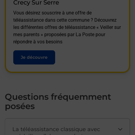
Crecy Sur Serre
Vous désirez souscrire à une offre de
téléassistance dans cette commune ? Découvrez
les différentes offres de téléassistance « Veiller sur
mes parents » proposées par La Poste pour
répondre à vos besoins
Je découvre
Questions fréquemment
posées
La téléassistance classique avec