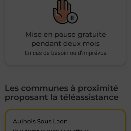
Mise en pause gratuite
pendant deux mois
En cas de besoin ou d’imprévus
Les communes à proximité
proposant la téléassistance
Aulnois Sous Laon