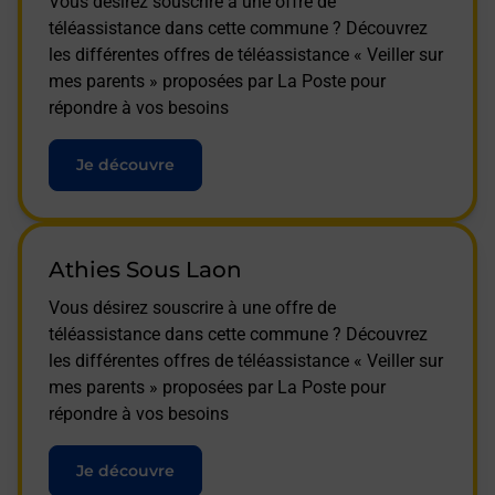
Vous désirez souscrire à une offre de
téléassistance dans cette commune ? Découvrez
les différentes offres de téléassistance « Veiller sur
mes parents » proposées par La Poste pour
répondre à vos besoins
Je découvre
Athies Sous Laon
Vous désirez souscrire à une offre de
téléassistance dans cette commune ? Découvrez
les différentes offres de téléassistance « Veiller sur
mes parents » proposées par La Poste pour
répondre à vos besoins
Je découvre