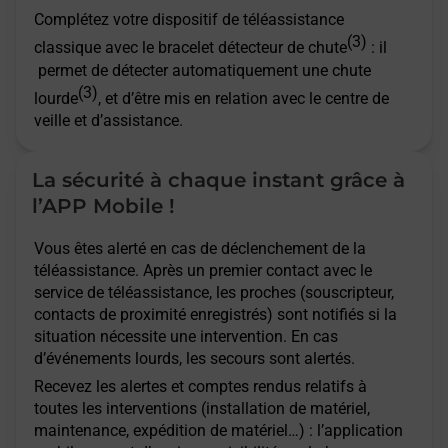
Complétez votre dispositif de téléassistance
(3)
classique avec le bracelet détecteur de chute
: il
permet de détecter automatiquement une chute
(3)
lourde
, et d’être mis en relation avec le centre de
veille et d’assistance.
La sécurité à chaque instant grâce à
l’APP Mobile !
Vous êtes alerté en cas de déclenchement de la
téléassistance. Après un premier contact avec le
service de téléassistance, les proches (souscripteur,
contacts de proximité enregistrés) sont notifiés si la
situation nécessite une intervention. En cas
d’événements lourds, les secours sont alertés.
Recevez les alertes et comptes rendus relatifs à
toutes les interventions (installation de matériel,
maintenance, expédition de matériel…) : l’application