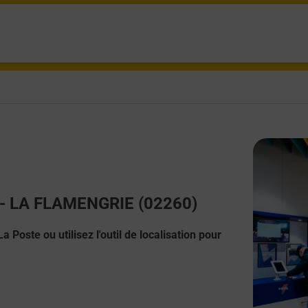
t - LA FLAMENGRIE (02260)
 Poste ou utilisez l'outil de localisation pour