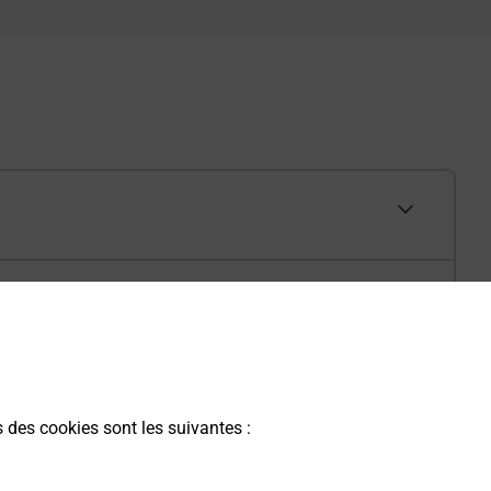
s des cookies sont les suivantes :