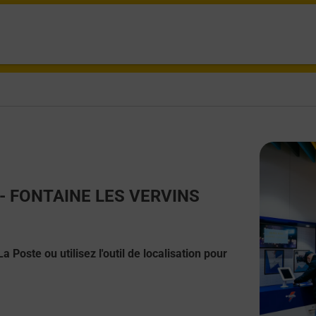
ct - FONTAINE LES VERVINS
 Poste ou utilisez l'outil de localisation pour