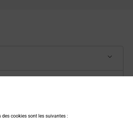
s des cookies sont les suivantes :