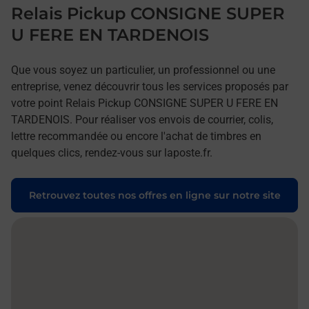
Relais Pickup CONSIGNE SUPER
U FERE EN TARDENOIS
Que vous soyez un particulier, un professionnel ou une
entreprise, venez découvrir tous les services proposés par
votre point Relais Pickup CONSIGNE SUPER U FERE EN
TARDENOIS. Pour réaliser vos envois de courrier, colis,
lettre recommandée ou encore l'achat de timbres en
quelques clics, rendez-vous sur laposte.fr.
Retrouvez toutes nos offres en ligne sur notre site