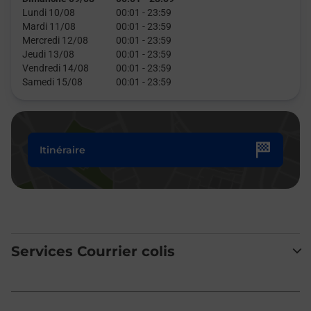
Lundi 10/08
00:01
-
23:59
Mardi 11/08
00:01
-
23:59
Mercredi 12/08
00:01
-
23:59
Jeudi 13/08
00:01
-
23:59
Vendredi 14/08
00:01
-
23:59
Samedi 15/08
00:01
-
23:59
Itinéraire
Services Courrier colis