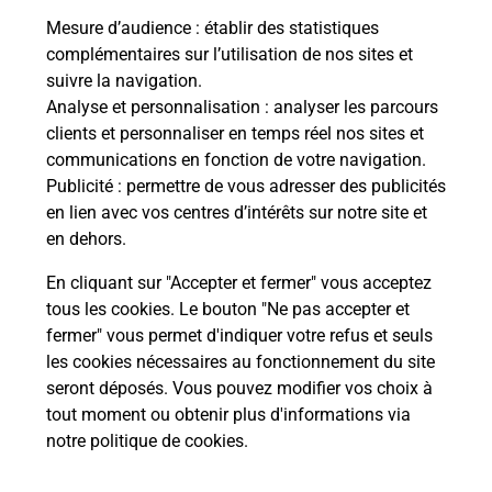
Mesure d’audience
: établir des statistiques
complémentaires sur l’utilisation de nos sites et
suivre la navigation.
Analyse et personnalisation
: analyser les parcours
clients et personnaliser en temps réel nos sites et
communications en fonction de votre navigation.
Publicité
: permettre de vous adresser des publicités
en lien avec vos centres d’intérêts sur notre site et
en dehors.
En cliquant sur "Accepter et fermer" vous acceptez
tous les cookies. Le bouton "Ne pas accepter et
Localiser
Liste
Aisne
ETAMPES SUR MARNE
fermer" vous permet d'indiquer votre refus et seuls
ETAMPES SUR MARNE MAIRIE
les cookies nécessaires au fonctionnement du site
seront déposés. Vous pouvez modifier vos choix à
tout moment ou obtenir plus d'informations via
notre politique de cookies
.
Plan du site