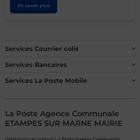
En savoir plus
Services Courrier colis
Services Bancaires
Services La Poste Mobile
La Poste Agence Communale
ETAMPES SUR MARNE MAIRIE
Votre point de contact La Poste Agence Communale