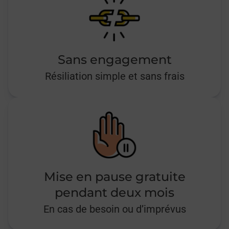
Sans engagement
Résiliation simple et sans frais
Mise en pause gratuite
pendant deux mois
En cas de besoin ou d’imprévus