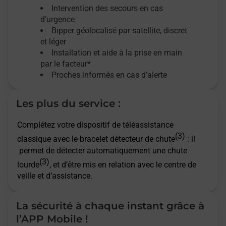
Intervention des secours en cas
d’urgence
Bipper géolocalisé par satellite,
discret
et léger
Installation et aide à la prise en main
par le facteur*
Proches informés en cas d’alerte
Les plus du service :
Complétez votre dispositif de téléassistance
(3)
classique avec le bracelet détecteur de chute
: il
permet de détecter automatiquement une chute
(3)
lourde
, et d’être mis en relation avec le centre de
veille et d’assistance.
La sécurité à chaque instant grâce à
l’APP Mobile !