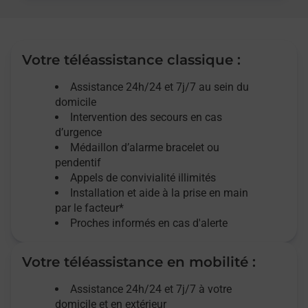
Votre téléassistance classique :
Assistance 24h/24 et 7j/7
au sein du
domicile
Intervention des
secours
en cas
d’urgence
Médaillon d’alarme
bracelet ou
pendentif
Appels de convivialité
illimités
Installation et aide à la prise en main
par le facteur*
Proches informés en cas d'alerte
Votre téléassistance en mobilité :
Assistance 24h/24 et 7j/7
à votre
domicile et en extérieur