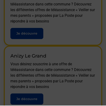
téléassistance dans cette commune ? Découvrez
les différentes offres de téléassistance « Veiller sur
mes parents » proposées par La Poste pour
répondre à vos besoins
Je découvre
Anizy Le Grand
Vous désirez souscrire à une offre de
téléassistance dans cette commune ? Découvrez
les différentes offres de téléassistance « Veiller sur
mes parents » proposées par La Poste pour
répondre à vos besoins
Je découvre