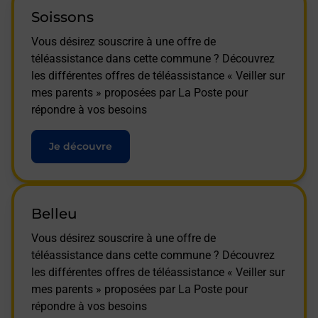
Soissons
Vous désirez souscrire à une offre de
téléassistance dans cette commune ? Découvrez
les différentes offres de téléassistance « Veiller sur
mes parents » proposées par La Poste pour
répondre à vos besoins
Je découvre
Belleu
Vous désirez souscrire à une offre de
téléassistance dans cette commune ? Découvrez
les différentes offres de téléassistance « Veiller sur
mes parents » proposées par La Poste pour
répondre à vos besoins