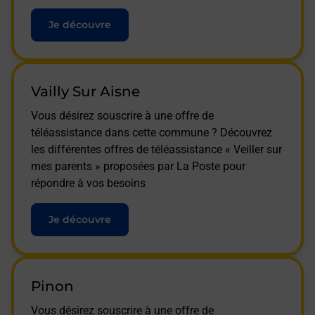
Je découvre
Vailly Sur Aisne
Vous désirez souscrire à une offre de
téléassistance dans cette commune ? Découvrez
les différentes offres de téléassistance « Veiller sur
mes parents » proposées par La Poste pour
répondre à vos besoins
Je découvre
Pinon
Vous désirez souscrire à une offre de