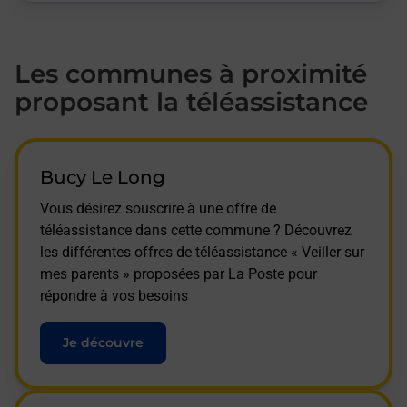
Les communes à proximité
proposant la téléassistance
Bucy Le Long
Vous désirez souscrire à une offre de
téléassistance dans cette commune ? Découvrez
les différentes offres de téléassistance « Veiller sur
mes parents » proposées par La Poste pour
répondre à vos besoins
Je découvre