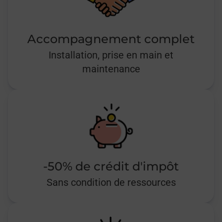
Accompagnement complet
Installation, prise en main et
maintenance
-50% de crédit d'impôt
Sans condition de ressources