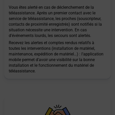
Vous êtes alerté en cas de déclenchement de la
téléassistance. Après un premier contact avec le
service de téléassistance, les proches (souscripteur,
contacts de proximité enregistrés) sont notifiés si la
situation nécessite une intervention. En cas
d’événements lourds, les secours sont alertés.
Recevez les alertes et comptes rendus relatifs à
toutes les interventions (installation de matériel,
maintenance, expédition de matériel…) : l’application
mobile permet d’avoir une visibilité sur la bonne
installation et le fonctionnement du matériel de
téléassistance.