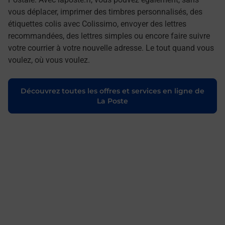
vous déplacer, imprimer des timbres personnalisés, des
étiquettes colis avec Colissimo, envoyer des lettres
recommandées, des lettres simples ou encore faire suivre
votre courrier à votre nouvelle adresse. Le tout quand vous
voulez, où vous voulez.
Découvrez toutes les offres et services en ligne de
La Poste