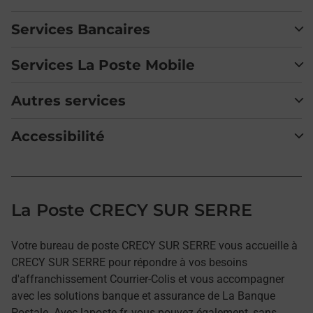
Services Bancaires
Services La Poste Mobile
Autres services
Accessibilité
La Poste CRECY SUR SERRE
Votre bureau de poste CRECY SUR SERRE vous accueille à
CRECY SUR SERRE pour répondre à vos besoins
d'affranchissement Courrier-Colis et vous accompagner
avec les solutions banque et assurance de La Banque
Postale. Avec laposte.fr, vous pouvez également, sans