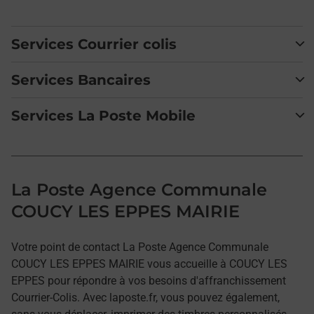
Services Courrier colis
Services Bancaires
Services La Poste Mobile
La Poste Agence Communale
COUCY LES EPPES MAIRIE
Votre point de contact La Poste Agence Communale
COUCY LES EPPES MAIRIE vous accueille à COUCY LES
EPPES pour répondre à vos besoins d'affranchissement
Courrier-Colis. Avec laposte.fr, vous pouvez également,