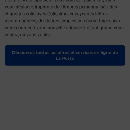
vous déplacer, imprimer des timbres personnalisés, des
étiquettes colis avec Colissimo, envoyer des lettres
recommandées, des lettres simples ou encore faire suivre
votre courrier à votre nouvelle adresse. Le tout quand vous
voulez, où vous voulez.
Découvrez toutes les offres et services en ligne de
La Poste