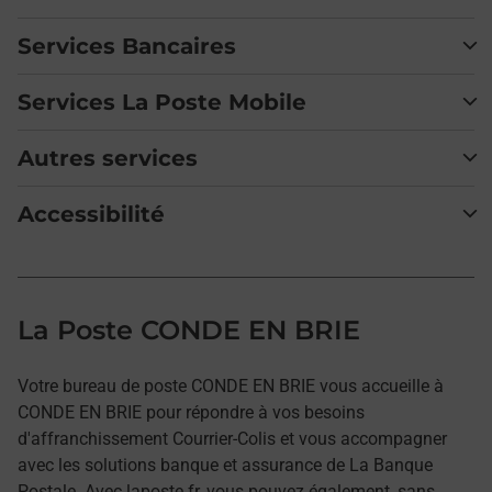
Services Bancaires
Services La Poste Mobile
Autres services
Accessibilité
La Poste CONDE EN BRIE
Votre bureau de poste CONDE EN BRIE vous accueille à
CONDE EN BRIE pour répondre à vos besoins
d'affranchissement Courrier-Colis et vous accompagner
avec les solutions banque et assurance de La Banque
Postale. Avec laposte.fr, vous pouvez également, sans