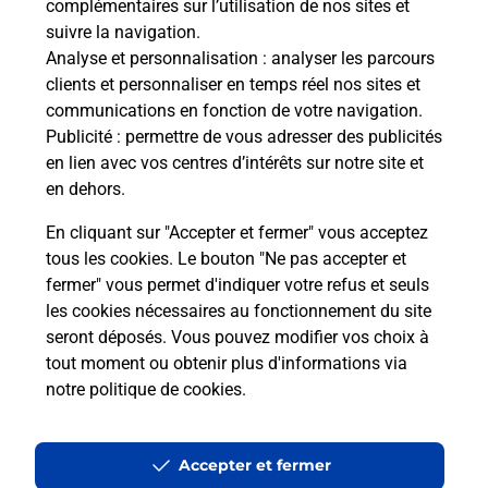
complémentaires sur l’utilisation de nos sites et
suivre la navigation.
Analyse et personnalisation
: analyser les parcours
clients et personnaliser en temps réel nos sites et
communications en fonction de votre navigation.
Publicité
: permettre de vous adresser des publicités
en lien avec vos centres d’intérêts sur notre site et
en dehors.
En cliquant sur "Accepter et fermer" vous acceptez
tous les cookies. Le bouton "Ne pas accepter et
fermer" vous permet d'indiquer votre refus et seuls
Localiser
Liste
Aisne
CHAVIGNON
CHAVIGNON MAIRIE
les cookies nécessaires au fonctionnement du site
seront déposés. Vous pouvez modifier vos choix à
tout moment ou obtenir plus d'informations via
notre politique de cookies
.
Plan du site
Accessibilité : partiellement conforme
Accepter et fermer