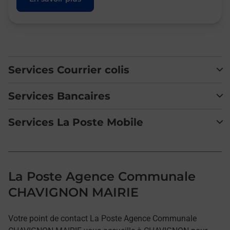
Services Courrier colis
Services Bancaires
Services La Poste Mobile
La Poste Agence Communale
CHAVIGNON MAIRIE
Votre point de contact La Poste Agence Communale