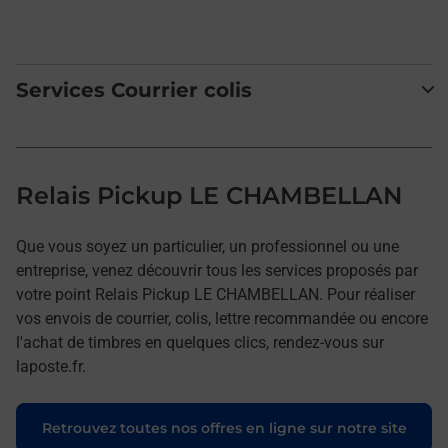
Services Courrier colis
Relais Pickup LE CHAMBELLAN
Que vous soyez un particulier, un professionnel ou une
entreprise, venez découvrir tous les services proposés par
votre point Relais Pickup LE CHAMBELLAN. Pour réaliser
vos envois de courrier, colis, lettre recommandée ou encore
l'achat de timbres en quelques clics, rendez-vous sur
laposte.fr.
Retrouvez toutes nos offres en ligne sur notre site