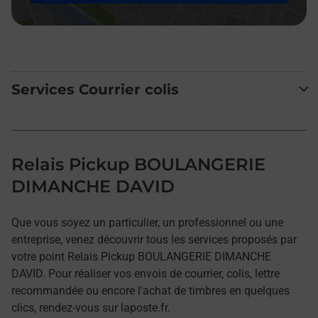
Services Courrier colis
Relais Pickup BOULANGERIE
DIMANCHE DAVID
Que vous soyez un particulier, un professionnel ou une
entreprise, venez découvrir tous les services proposés par
votre point Relais Pickup BOULANGERIE DIMANCHE
DAVID. Pour réaliser vos envois de courrier, colis, lettre
recommandée ou encore l'achat de timbres en quelques
clics, rendez-vous sur laposte.fr.