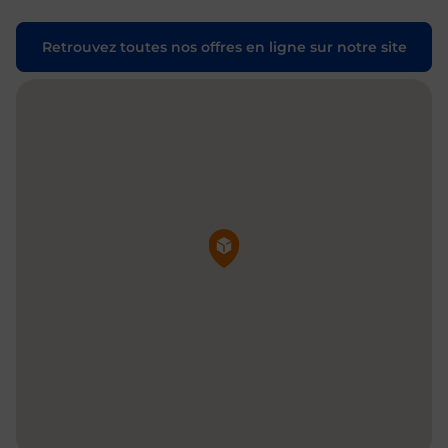
Retrouvez toutes nos offres en ligne sur notre site
Pin de la carte