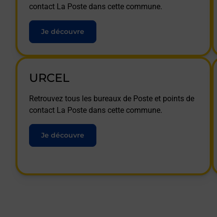
contact La Poste dans cette commune.
Je découvre
URCEL
Retrouvez tous les bureaux de Poste et points de
contact La Poste dans cette commune.
Je découvre