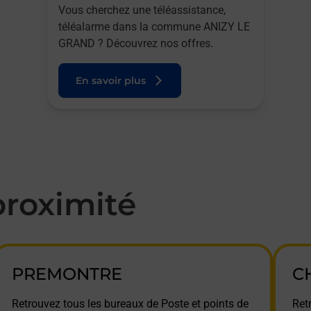
Vous cherchez une téléassistance,
téléalarme dans la commune ANIZY LE
GRAND ? Découvrez nos offres.
En savoir plus
roximité
PREMONTRE
C
Retrouvez tous les bureaux de Poste et points de
Ret