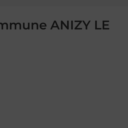
commune ANIZY LE