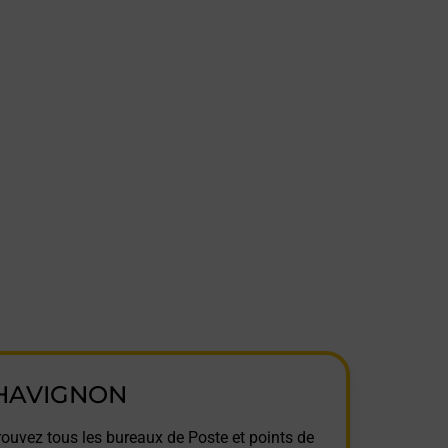
HAVIGNON
rouvez tous les bureaux de Poste et points de