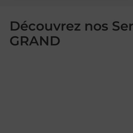
Découvrez nos Se
GRAND