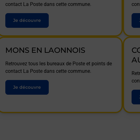
contact La Poste dans cette commune.
con
Je découvre
MONS EN LAONNOIS
C
A
Retrouvez tous les bureaux de Poste et points de
contact La Poste dans cette commune.
Ret
con
Je découvre