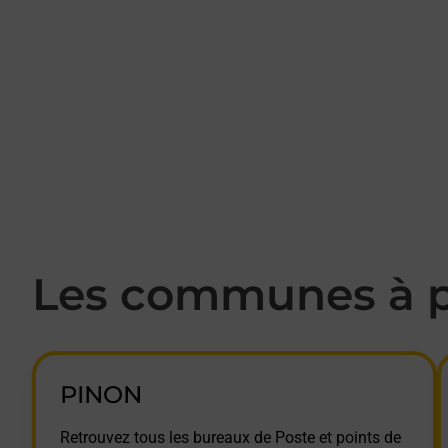
Les communes à p
PINON
Retrouvez tous les bureaux de Poste et points de