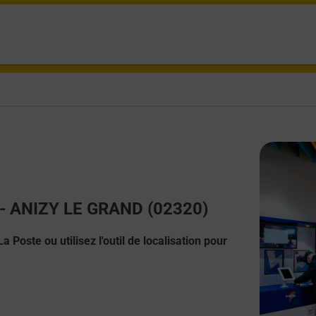
t - ANIZY LE GRAND (02320)
 Poste ou utilisez l'outil de localisation pour