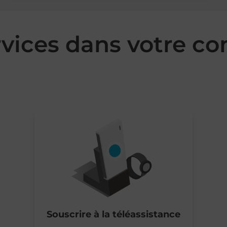
rvices dans votre 
Souscrire à la téléassistance