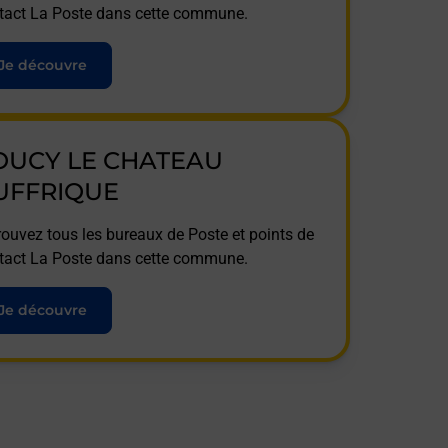
tact La Poste dans cette commune.
Je découvre
OUCY LE CHATEAU
UFFRIQUE
rouvez tous les bureaux de Poste et points de
tact La Poste dans cette commune.
Je découvre