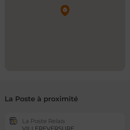
Pin de la carte
La Poste à proximité
La Poste Relais
VILLEREVERSURE