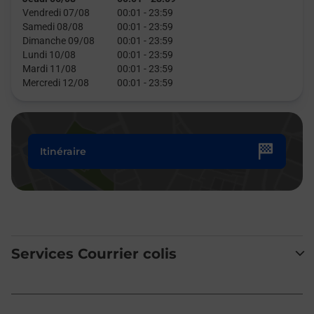
Vendredi 07/08
00:01
-
23:59
Samedi 08/08
00:01
-
23:59
Dimanche 09/08
00:01
-
23:59
Lundi 10/08
00:01
-
23:59
Mardi 11/08
00:01
-
23:59
Mercredi 12/08
00:01
-
23:59
Itinéraire
Services Courrier colis