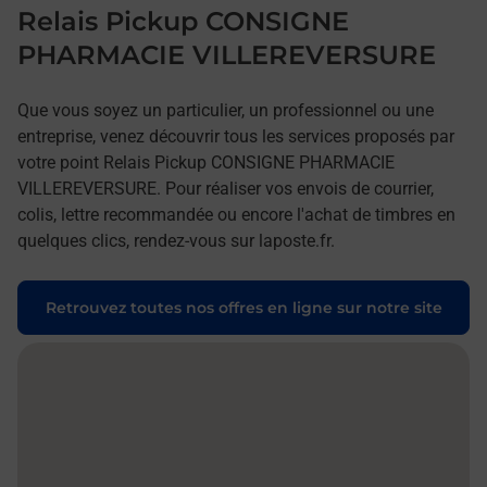
Relais Pickup CONSIGNE
PHARMACIE VILLEREVERSURE
Que vous soyez un particulier, un professionnel ou une
entreprise, venez découvrir tous les services proposés par
votre point Relais Pickup CONSIGNE PHARMACIE
VILLEREVERSURE. Pour réaliser vos envois de courrier,
colis, lettre recommandée ou encore l'achat de timbres en
quelques clics, rendez-vous sur laposte.fr.
Retrouvez toutes nos offres en ligne sur notre site