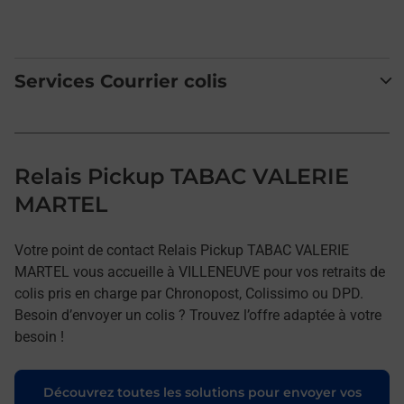
Services Courrier colis
Relais Pickup TABAC VALERIE
MARTEL
Votre point de contact Relais Pickup TABAC VALERIE
MARTEL vous accueille à VILLENEUVE pour vos retraits de
colis pris en charge par Chronopost, Colissimo ou DPD.
Besoin d’envoyer un colis ? Trouvez l’offre adaptée à votre
besoin !
Découvrez toutes les solutions pour envoyer vos