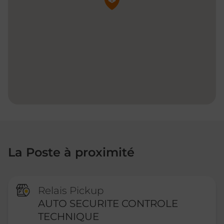
La Poste à proximité
Relais Pickup
AUTO SECURITE CONTROLE
TECHNIQUE