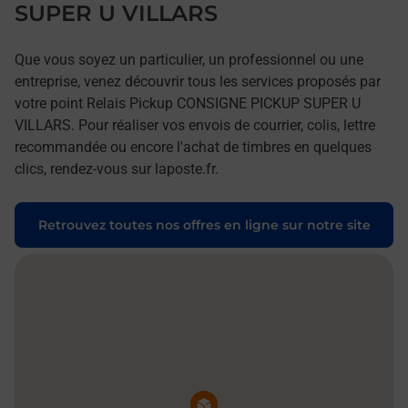
SUPER U VILLARS
Que vous soyez un particulier, un professionnel ou une
entreprise, venez découvrir tous les services proposés par
votre point Relais Pickup CONSIGNE PICKUP SUPER U
VILLARS. Pour réaliser vos envois de courrier, colis, lettre
recommandée ou encore l'achat de timbres en quelques
clics, rendez-vous sur laposte.fr.
Retrouvez toutes nos offres en ligne sur notre site
Pin de la carte