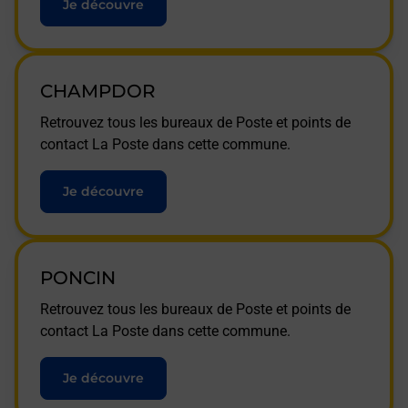
Je découvre
CHAMPDOR
Retrouvez tous les bureaux de Poste et points de
contact La Poste dans cette commune.
Je découvre
PONCIN
Retrouvez tous les bureaux de Poste et points de
contact La Poste dans cette commune.
Je découvre