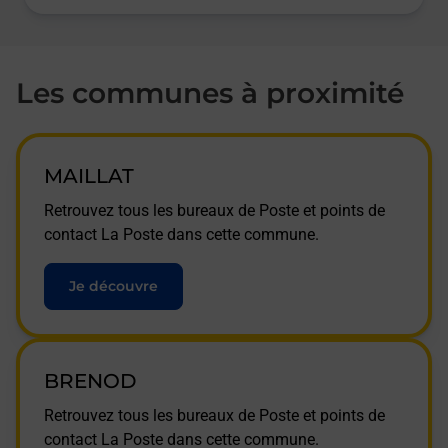
Les communes à proximité
MAILLAT
Retrouvez tous les bureaux de Poste et points de
contact La Poste dans cette commune.
Je découvre
BRENOD
Retrouvez tous les bureaux de Poste et points de
contact La Poste dans cette commune.