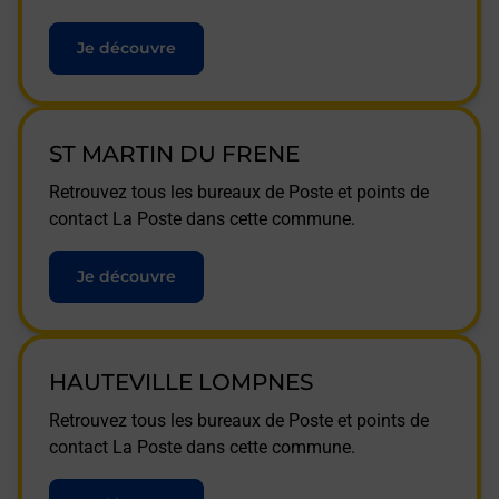
Je découvre
ST MARTIN DU FRENE
Retrouvez tous les bureaux de Poste et points de
contact La Poste dans cette commune.
Je découvre
HAUTEVILLE LOMPNES
Retrouvez tous les bureaux de Poste et points de
contact La Poste dans cette commune.