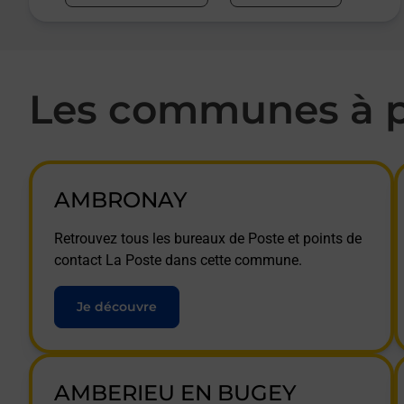
Les communes à p
AMBRONAY
Retrouvez tous les bureaux de Poste et points de
contact La Poste dans cette commune.
Je découvre
AMBERIEU EN BUGEY