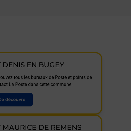
T DENIS EN BUGEY
rouvez tous les bureaux de Poste et points de
tact La Poste dans cette commune.
Je découvre
T MAURICE DE REMENS