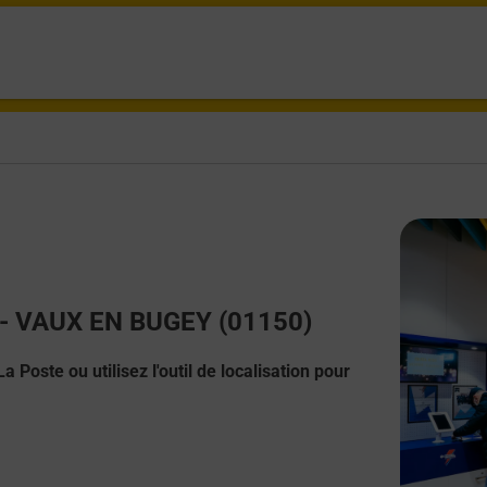
t - VAUX EN BUGEY (01150)
 Poste ou utilisez l'outil de localisation pour