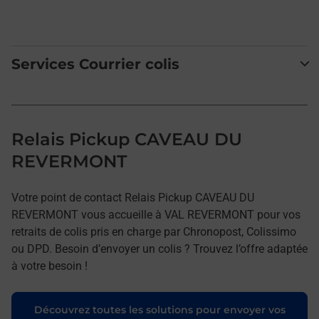
Services Courrier colis
Relais Pickup CAVEAU DU
REVERMONT
Votre point de contact Relais Pickup CAVEAU DU
REVERMONT vous accueille à VAL REVERMONT pour vos
retraits de colis pris en charge par Chronopost, Colissimo
ou DPD. Besoin d’envoyer un colis ? Trouvez l’offre adaptée
à votre besoin !
Découvrez toutes les solutions pour envoyer vos