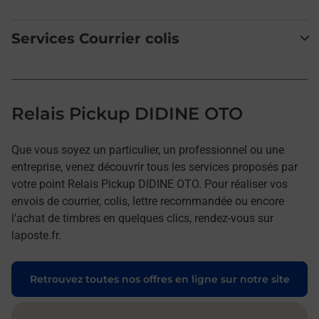
Services Courrier colis
Relais Pickup DIDINE OTO
Que vous soyez un particulier, un professionnel ou une
entreprise, venez découvrir tous les services proposés par
votre point Relais Pickup DIDINE OTO. Pour réaliser vos
envois de courrier, colis, lettre recommandée ou encore
l'achat de timbres en quelques clics, rendez-vous sur
laposte.fr.
Retrouvez toutes nos offres en ligne sur notre site