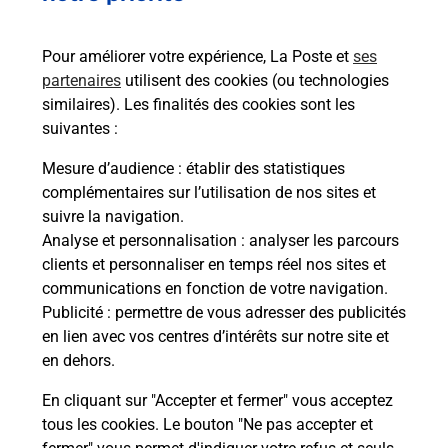
Pour améliorer votre expérience, La Poste et
ses
partenaires
utilisent des cookies (ou technologies
similaires). Les finalités des cookies sont les
suivantes :
Mesure d’audience
: établir des statistiques
complémentaires sur l’utilisation de nos sites et
suivre la navigation.
Analyse et personnalisation
: analyser les parcours
clients et personnaliser en temps réel nos sites et
communications en fonction de votre navigation.
Publicité
: permettre de vous adresser des publicités
en lien avec vos centres d’intérêts sur notre site et
en dehors.
En cliquant sur "Accepter et fermer" vous acceptez
tous les cookies. Le bouton "Ne pas accepter et
Localiser
Liste
Ain
ST MARTIN DU FRENE