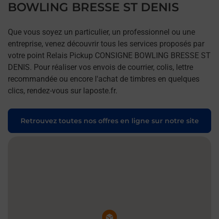
BOWLING BRESSE ST DENIS
Que vous soyez un particulier, un professionnel ou une
entreprise, venez découvrir tous les services proposés par
votre point Relais Pickup CONSIGNE BOWLING BRESSE ST
DENIS. Pour réaliser vos envois de courrier, colis, lettre
recommandée ou encore l'achat de timbres en quelques
clics, rendez-vous sur laposte.fr.
Retrouvez toutes nos offres en ligne sur notre site
Pin de la carte