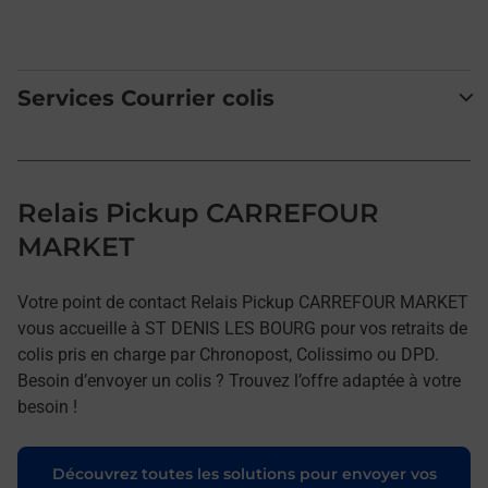
Services Courrier colis
Relais Pickup CARREFOUR
MARKET
Votre point de contact Relais Pickup CARREFOUR MARKET
vous accueille à ST DENIS LES BOURG pour vos retraits de
colis pris en charge par Chronopost, Colissimo ou DPD.
Besoin d’envoyer un colis ? Trouvez l’offre adaptée à votre
besoin !
Découvrez toutes les solutions pour envoyer vos