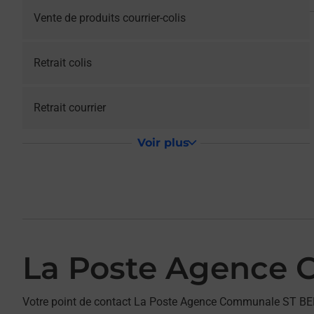
Vente de produits courrier-colis
Retrait colis
Retrait courrier
Voir plus
La Poste Agence
Votre point de contact La Poste Agence Communale ST B