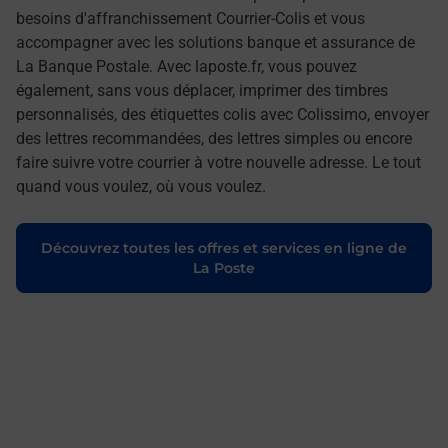
besoins d'affranchissement Courrier-Colis et vous
accompagner avec les solutions banque et assurance de
La Banque Postale. Avec laposte.fr, vous pouvez
également, sans vous déplacer, imprimer des timbres
personnalisés, des étiquettes colis avec Colissimo, envoyer
des lettres recommandées, des lettres simples ou encore
faire suivre votre courrier à votre nouvelle adresse. Le tout
quand vous voulez, où vous voulez.
Découvrez toutes les offres et services en ligne de
La Poste