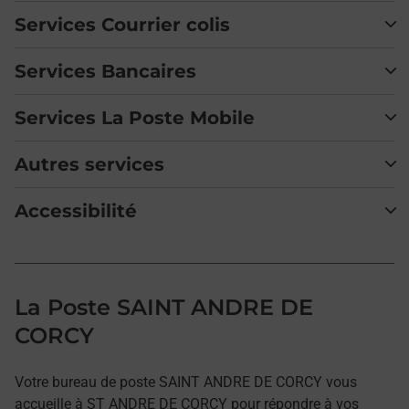
Services Courrier colis
Services Bancaires
Services La Poste Mobile
Autres services
Accessibilité
La Poste SAINT ANDRE DE
CORCY
Votre bureau de poste SAINT ANDRE DE CORCY vous
accueille à ST ANDRE DE CORCY pour répondre à vos