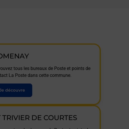
OMENAY
rouvez tous les bureaux de Poste et points de
tact La Poste dans cette commune.
Je découvre
T TRIVIER DE COURTES