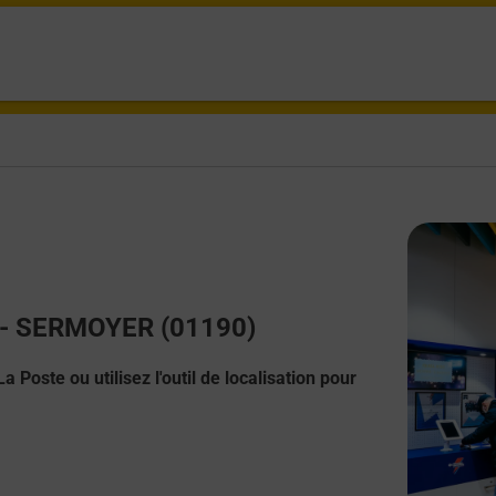
t - SERMOYER (01190)
 Poste ou utilisez l'outil de localisation pour