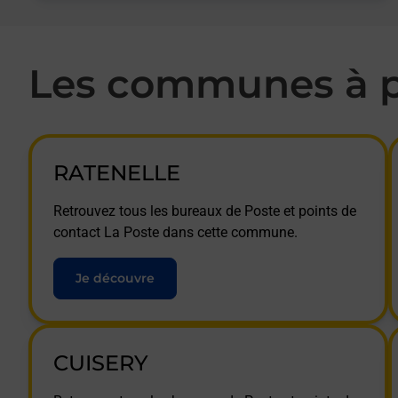
Les communes à p
RATENELLE
Retrouvez tous les bureaux de Poste et points de
contact La Poste dans cette commune.
Je découvre
CUISERY