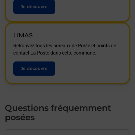
Je découvre
LIMAS
Retrouvez tous les bureaux de Poste et points de
contact La Poste dans cette commune.
Je découvre
Questions fréquemment
posées