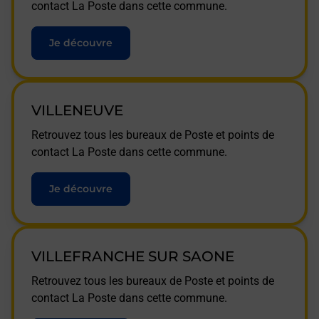
contact La Poste dans cette commune.
Je découvre
VILLENEUVE
Retrouvez tous les bureaux de Poste et points de
contact La Poste dans cette commune.
Je découvre
VILLEFRANCHE SUR SAONE
Retrouvez tous les bureaux de Poste et points de
contact La Poste dans cette commune.