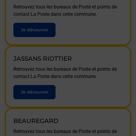
Retrouvez tous les bureaux de Poste et points de
contact La Poste dans cette commune.
Je découvre
JASSANS RIOTTIER
Retrouvez tous les bureaux de Poste et points de
contact La Poste dans cette commune.
Je découvre
BEAUREGARD
Retrouvez tous les bureaux de Poste et points de