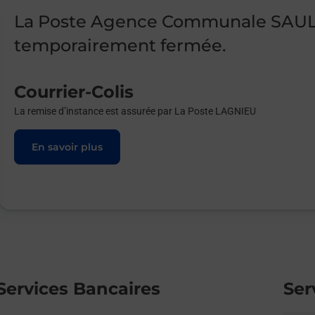
La Poste Agence Communale SAUL
temporairement fermée.
Courrier-Colis
La remise d’instance est assurée par La Poste LAGNIEU
En savoir plus
Services Bancaires
Ser