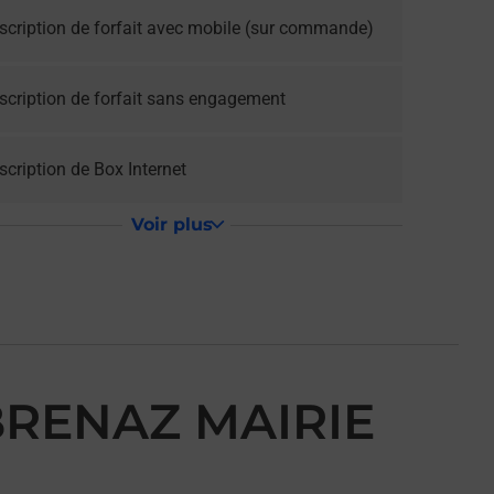
scription de forfait avec mobile (sur commande)
scription de forfait sans engagement
cription de Box Internet
Voir plus
BRENAZ MAIRIE