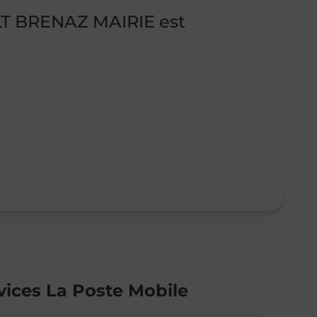
T BRENAZ MAIRIE est
vices La Poste Mobile