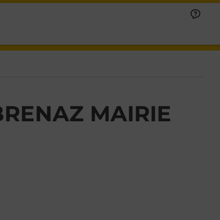
BRENAZ MAIRIE