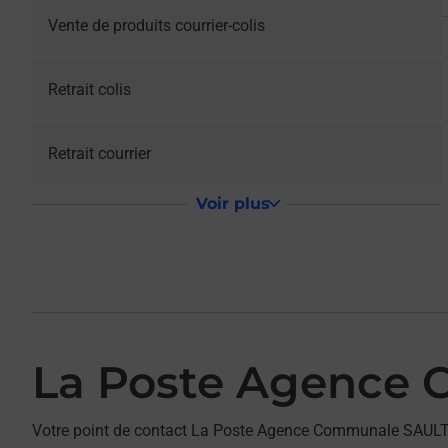
Vente de produits courrier-colis
Retrait colis
Retrait courrier
Voir plus
La Poste Agence
Votre point de contact La Poste Agence Communale SAUL