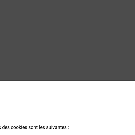
s des cookies sont les suivantes :